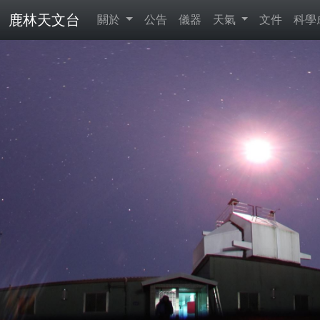
鹿林天文台
關於
公告
儀器
天氣
文件
科學