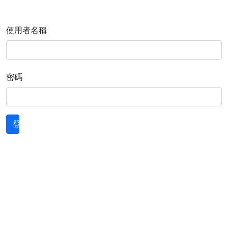
使用者名稱
密碼