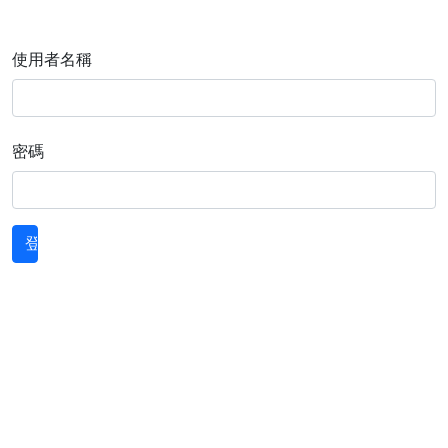
使用者名稱
密碼