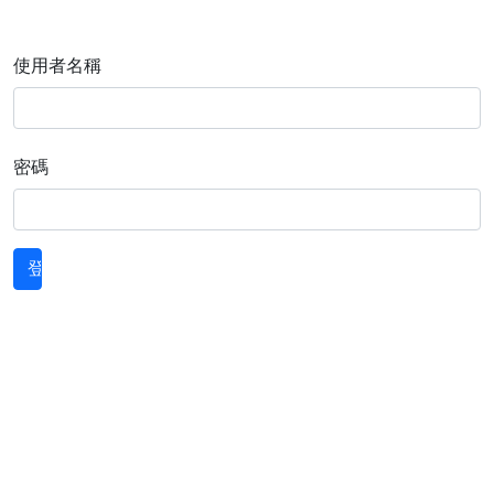
使用者名稱
密碼