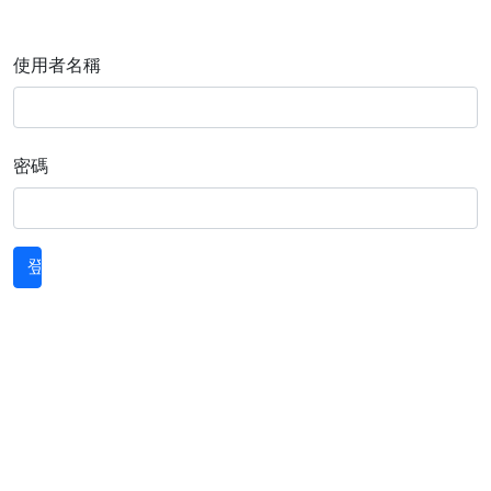
使用者名稱
密碼