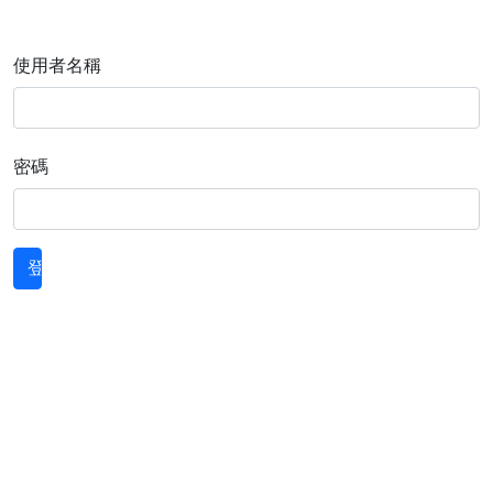
使用者名稱
密碼