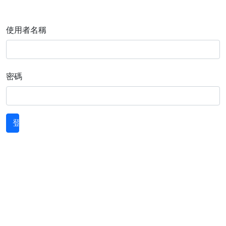
使用者名稱
密碼