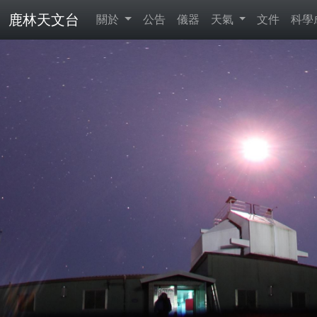
鹿林天文台
關於
公告
儀器
天氣
文件
科學