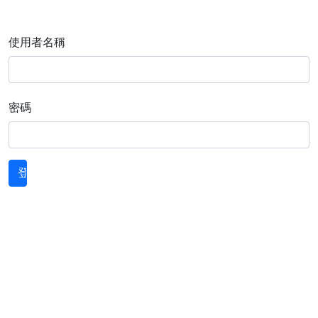
使用者名稱
密碼