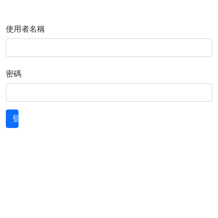
使用者名稱
密碼