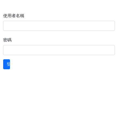
使用者名稱
密碼