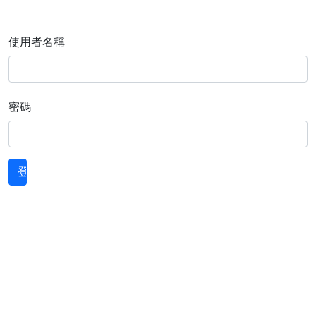
使用者名稱
密碼