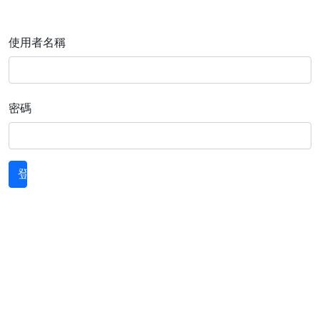
使用者名稱
密碼