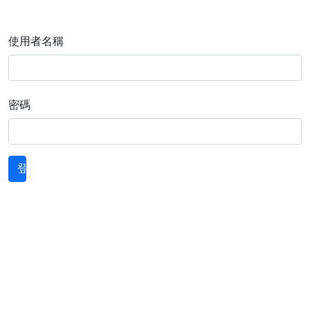
使用者名稱
密碼