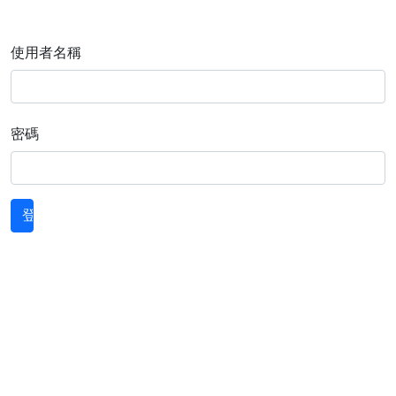
使用者名稱
密碼