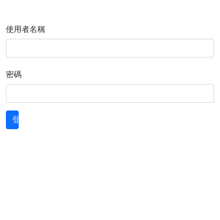
使用者名稱
密碼