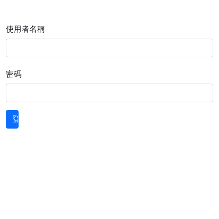
使用者名稱
密碼