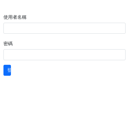
使用者名稱
密碼