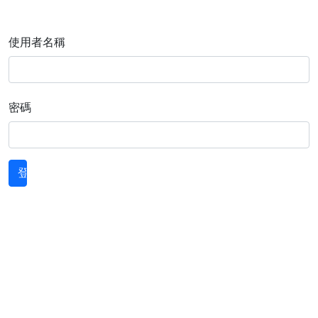
使用者名稱
密碼