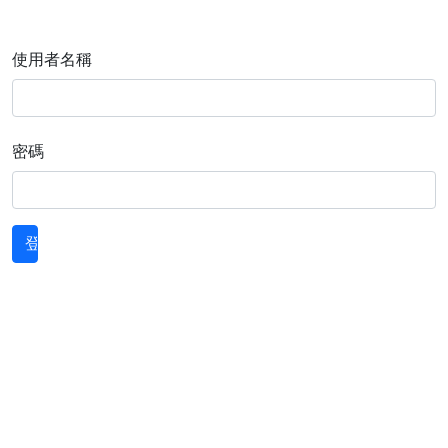
使用者名稱
密碼