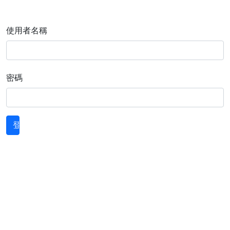
使用者名稱
密碼