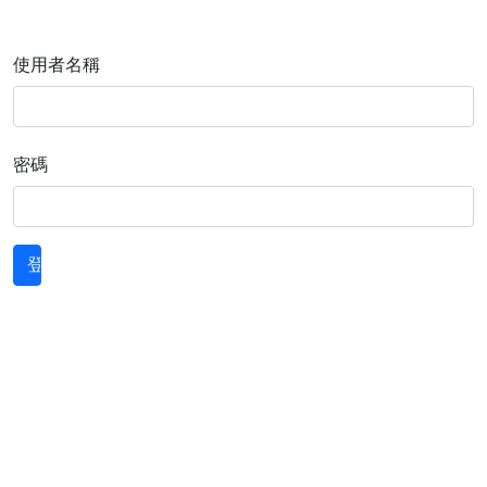
使用者名稱
密碼