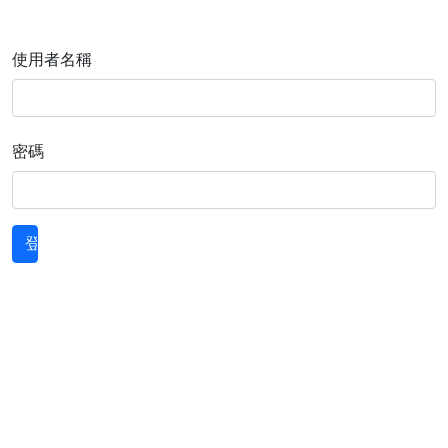
使用者名稱
密碼