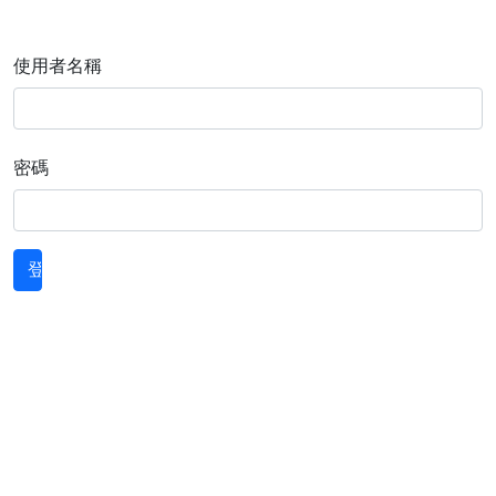
使用者名稱
密碼