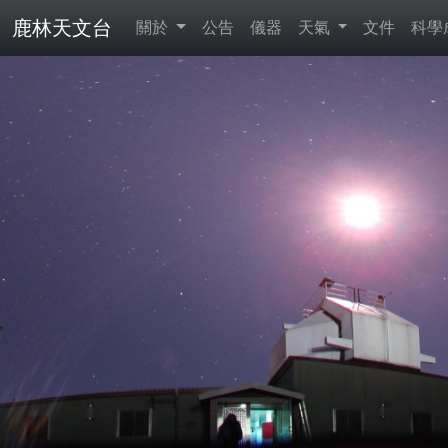
鹿林天文台
關於
公告
儀器
天氣
文件
科學