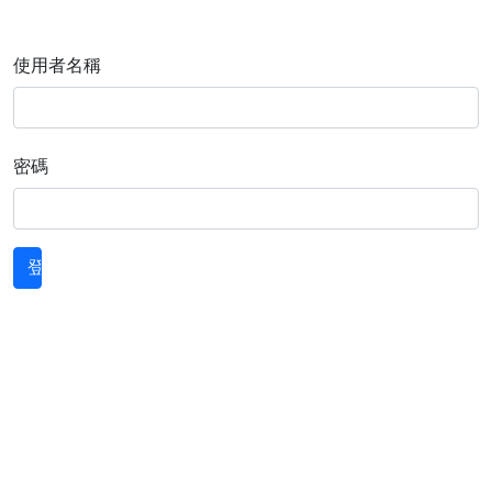
使用者名稱
密碼