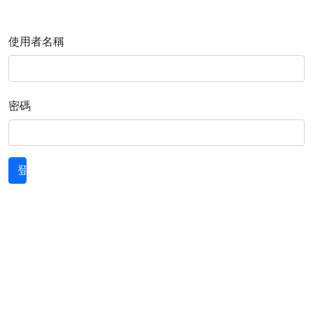
使用者名稱
密碼