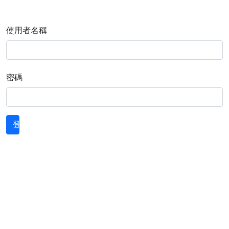
使用者名稱
密碼