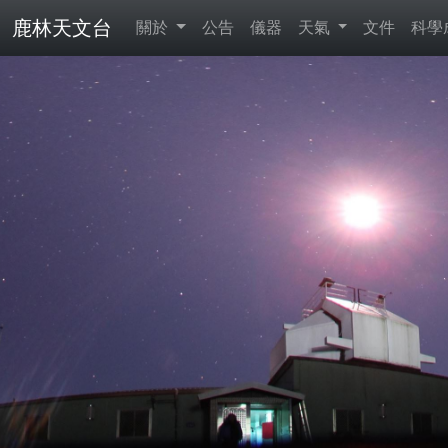
鹿林天文台
關於
公告
儀器
天氣
文件
科學