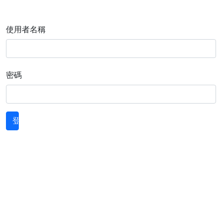
使用者名稱
密碼