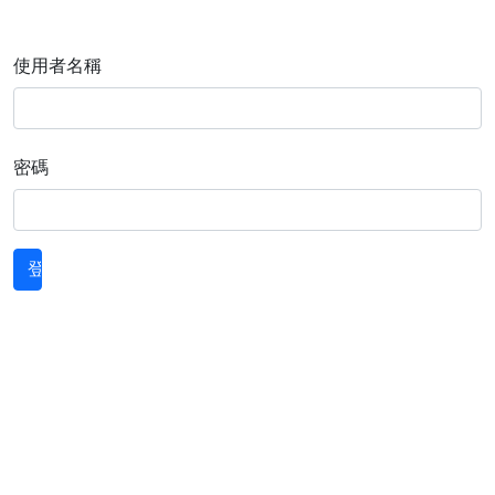
使用者名稱
密碼