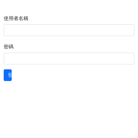
使用者名稱
密碼