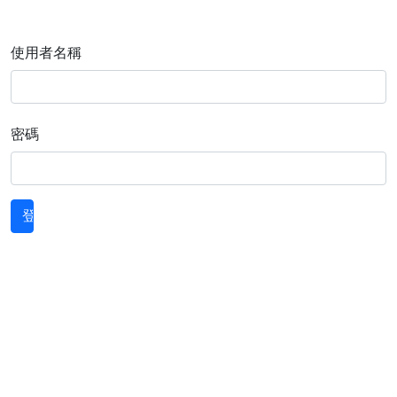
使用者名稱
密碼