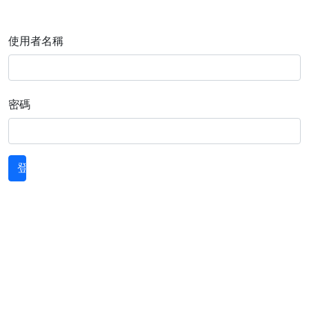
使用者名稱
密碼