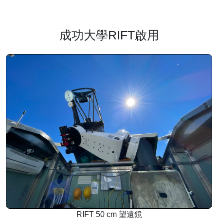
成功大學RIFT啟用
RIFT 50 cm 望遠鏡