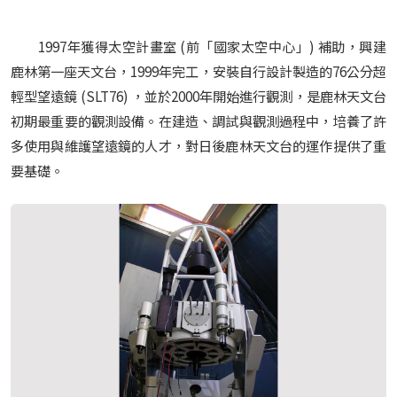
1997年獲得太空計畫室 (前「國家太空中心」) 補助，興建
鹿林第一座天文台，1999年完工，安裝自行設計製造的76公分超
輕型望遠鏡 (SLT76) ，並於2000年開始進行觀測，是鹿林天文台
初期最重要的觀測設備。在建造、調試與觀測過程中，培養了許
多使用與維護望遠鏡的人才，對日後鹿林天文台的運作提供了重
要基礎。