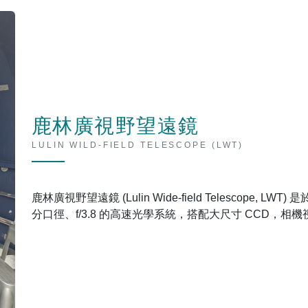
鹿林廣視野望遠鏡
LULIN WILD-FIELD TELESCOPE (LWT)
鹿林廣視野望遠鏡 (Lulin Wide-field Telescope, 
分口徑、f/3.8 的高速光學系統，搭配大尺寸 CCD，相