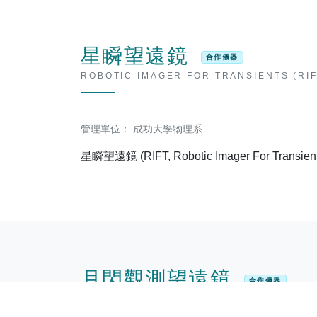
星瞬望遠鏡
合作儀器
ROBOTIC IMAGER FOR TRANSIENTS (RIF
管理單位： 成功大學物理系
星瞬望遠鏡 (RIFT, Robotic Imager 
月閃觀測望遠鏡
合作儀器
ROBOTIC LUNAR IMPACT FLASHES TEL