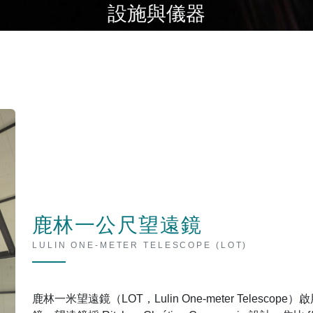
設施與儀器
鹿林一公尺望遠鏡
LULIN ONE-METER TELESCOPE (LOT)
鹿林一米望遠鏡（LOT，Lulin One-meter Telesc