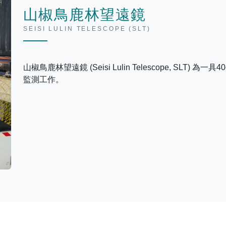
山椒鳥鹿林望遠鏡
SEISI LULIN TELESCOPE (SLT)
山椒鳥鹿林望遠鏡 (Seisi Lulin Telescope, SL
監測工作。