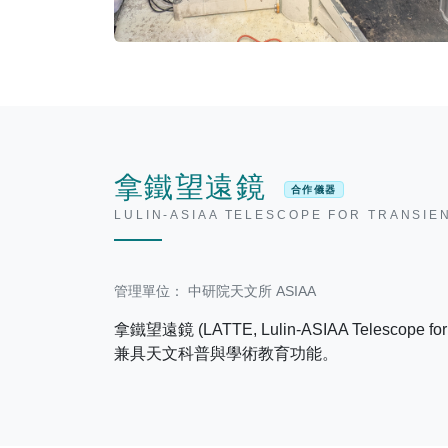
拿鐵望遠鏡
合作儀器
LULIN-ASIAA TELESCOPE FOR TRANSIE
管理單位： 中研院天文所 ASIAA
拿鐵望遠鏡 (LATTE, Lulin-ASIAA Telesc
兼具天文科普與學術教育功能。