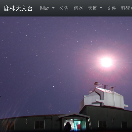
鹿林天文台
關於
公告
儀器
天氣
文件
科學