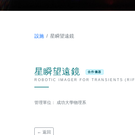
設施
星瞬望遠鏡
星瞬望遠鏡
合作儀器
ROBOTIC IMAGER FOR TRANSIENTS (RIF
管理單位： 成功大學物理系
← 返回