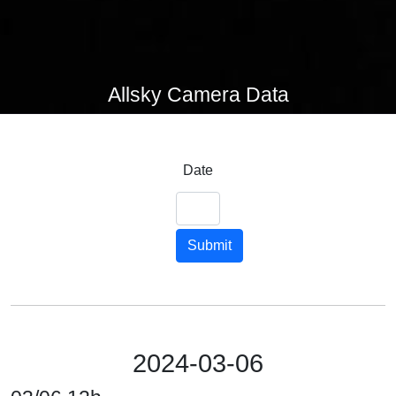
Allsky Camera Data
Date
Submit
2024-03-06