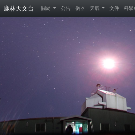
鹿林天文台
關於
公告
儀器
天氣
文件
科學