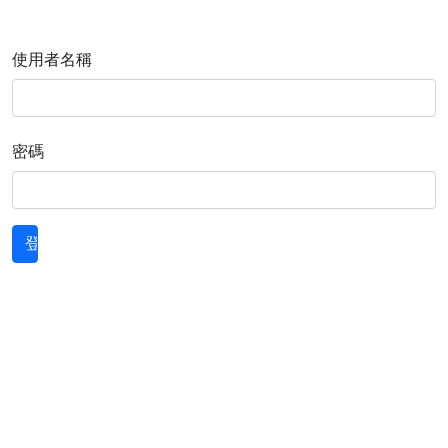
使用者名稱
密碼