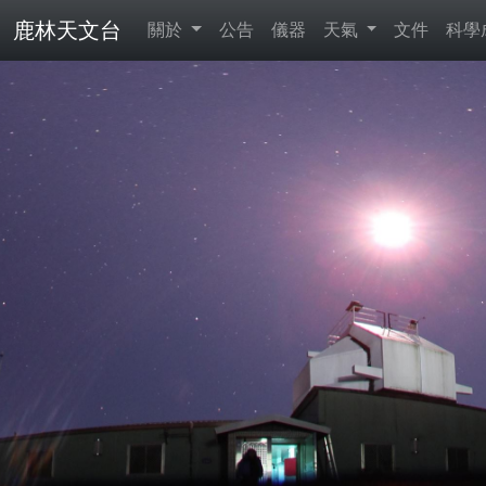
鹿林天文台
關於
公告
儀器
天氣
文件
科學