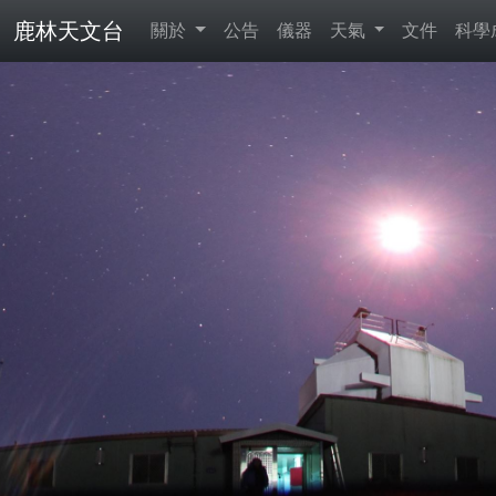
鹿林天文台
關於
公告
儀器
天氣
文件
科學