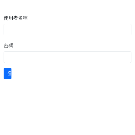
使用者名稱
密碼