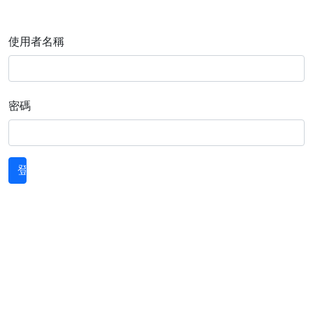
使用者名稱
密碼