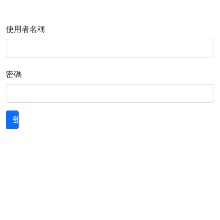
使用者名稱
密碼