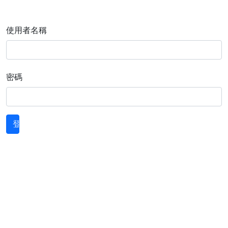
使用者名稱
密碼