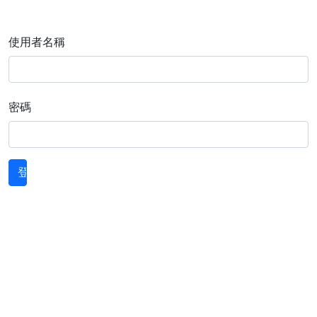
使用者名稱
密碼