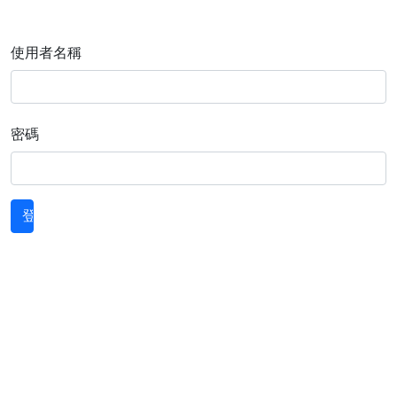
使用者名稱
密碼