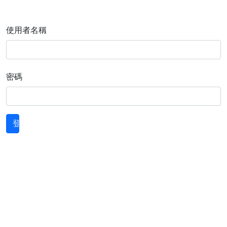
使用者名稱
密碼